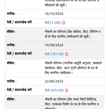
योगशाला तकनीशियन के पद के लिए चयनित उ
म्मीदवारों की सूची।
16/10/2024
देखें (2 MB)
नौकरी का परिणाम (दीव कॉलेज, दीव): विभिन्न प
दों के लिए चयनित उम्मीदवारों की सूची।
14/08/2024
देखें (745 KB)
नौकरी परिणाम (नागरिक आपूर्ति अनुभाग, समाहर्ता
कार्यालय, दीव): डाटा एंट्री ऑपरेटर के पद के
लिए चयनित उम्मीदवार।
22/06/2023
देखें (405 KB)
नौकरी का परिणाम (दीव स्मार्ट सिटी लिमिटेड,
दीव): प्रबंधक निर्माण के पद के लिए चयनित उ