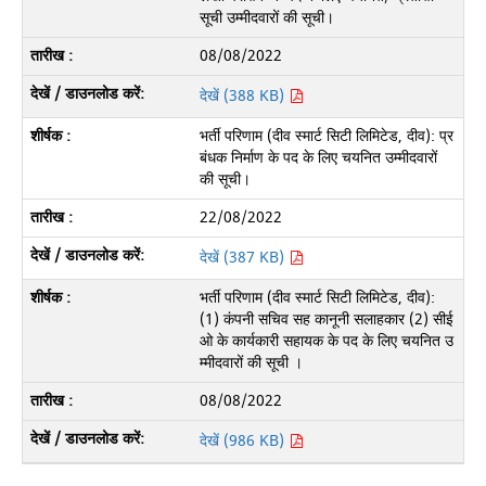
सूची उम्मीदवारों की सूची।
08/08/2022
देखें (388 KB)
भर्ती परिणाम (दीव स्मार्ट सिटी लिमिटेड, दीव): प्र
बंधक निर्माण के पद के लिए चयनित उम्मीदवारों
की सूची।
22/08/2022
देखें (387 KB)
भर्ती परिणाम (दीव स्मार्ट सिटी लिमिटेड, दीव):
(1) कंपनी सचिव सह कानूनी सलाहकार (2) सीई
ओ के कार्यकारी सहायक के पद के लिए चयनित उ
म्मीदवारों की सूची ।
08/08/2022
देखें (986 KB)