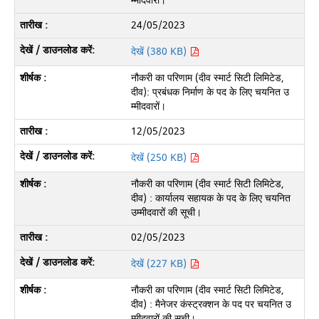
म्मीदवारों।
24/05/2023
देखें (380 KB)
नौकरी का परिणाम (दीव स्मार्ट सिटी लिमिटेड,
दीव): प्रबंधक निर्माण के पद के लिए चयनित उ
म्मीदवारों।
12/05/2023
देखें (250 KB)
नौकरी का परिणाम (दीव स्मार्ट सिटी लिमिटेड,
दीव) : कार्यालय सहायक के पद के लिए चयनित
उम्मीदवारों की सूची।
02/05/2023
देखें (227 KB)
नौकरी का परिणाम (दीव स्मार्ट सिटी लिमिटेड,
दीव) : मैनेजर कंस्ट्रक्शन के पद पर चयनित उ
म्मीदवारों की सूची।