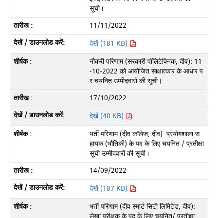
सूची।
11/11/2022
देखें (181 KB)
नौकरी परिणाम (सरकारी पॉलिटेक्निक, दीव): 11
-10-2022 को आयोजित साक्षात्कार के आधार प
र चयनित उम्मीदवारों की सूची।
17/10/2022
देखें (40 KB)
भर्ती परिणाम (दीव कॉलेज, दीव): प्रयोगशाला स
हायक (भौतिकी) के पद के लिए चयनित / प्रतीक्षा
सूची उम्मीदवारों की सूची।
14/09/2022
देखें (187 KB)
भर्ती परिणाम (दीव स्मार्ट सिटी लिमिटेड, दीव):
लेखा परीक्षक के पद के लिए चयनित/ प्रतीक्षा