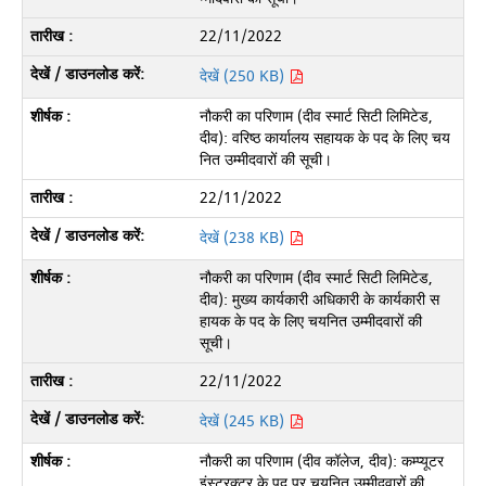
22/11/2022
देखें (250 KB)
नौकरी का परिणाम (दीव स्मार्ट सिटी लिमिटेड,
दीव): वरिष्ठ कार्यालय सहायक के पद के लिए चय
नित उम्मीदवारों की सूची।
22/11/2022
देखें (238 KB)
नौकरी का परिणाम (दीव स्मार्ट सिटी लिमिटेड,
दीव): मुख्य कार्यकारी अधिकारी के कार्यकारी स
हायक के पद के लिए चयनित उम्मीदवारों की
सूची।
22/11/2022
देखें (245 KB)
नौकरी का परिणाम (दीव कॉलेज, दीव): कम्प्यूटर
इंस्ट्रक्टर के पद पर चयनित उम्मीदवारों की