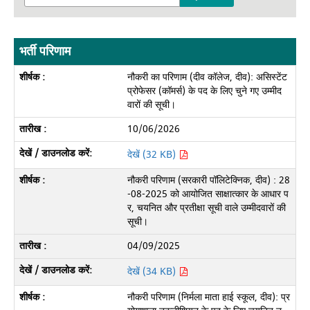
भर्ती परिणाम
नौकरी का परिणाम (दीव कॉलेज, दीव): असिस्टेंट
प्रोफेसर (कॉमर्स) के पद के लिए चुने गए उम्मीद
वारों की सूची।
10/06/2026
देखें (32 KB)
नौकरी परिणाम (सरकारी पॉलिटेक्निक, दीव) : 28
-08-2025 को आयोजित साक्षात्कार के आधार प
र, चयनित और प्रतीक्षा सूची वाले उम्मीदवारों की
सूची।
04/09/2025
देखें (34 KB)
नौकरी परिणाम (निर्मला माता हाई स्कूल, दीव): प्र