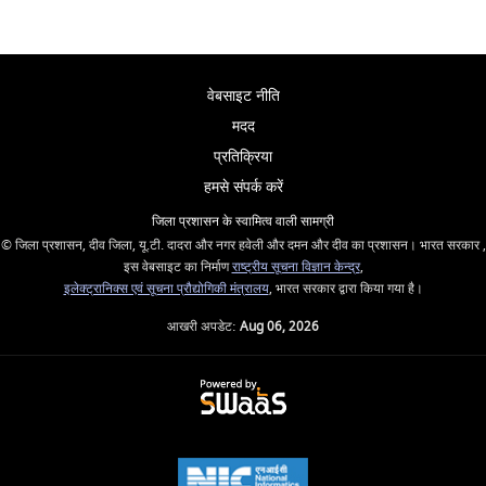
वेबसाइट नीति
मदद
प्रतिक्रिया
हमसे संपर्क करें
जिला प्रशासन के स्वामित्व वाली सामग्री
© जिला प्रशासन, दीव जिला, यू.टी. दादरा और नगर हवेली और दमन और दीव का प्रशासन। भारत सरकार ,
इस वेबसाइट का निर्माण
राष्ट्रीय सूचना विज्ञान केन्द्र
,
इलेक्ट्रानिक्स एवं सूचना प्रौद्योगिकी मंत्रालय
, भारत सरकार द्वारा किया गया है।
आखरी अपडेट:
Aug 06, 2026