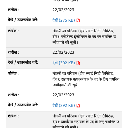
22/02/2023
देखें (275 KB)
नौकरी का परिणाम (दीव स्मार्ट सिटी लिमिटेड,
दीव): प्रोजेक्ट इंजीनियर के पद पर चयनित उ
म्मीदवारों की सूची।
22/02/2023
देखें (302 KB)
नौकरी का परिणाम (दीव स्मार्ट सिटी लिमिटेड,
दीव): सहायक महाप्रबंधक के पद के लिए चयनित
उम्मीदवारों की सूची।
22/02/2023
देखें (292 KB)
नौकरी का परिणाम (दीव स्मार्ट सिटी लिमिटेड,
दीव): कार्यालय सहायक के पद के लिए चयनित उ
म्मीदवारों की सूची।