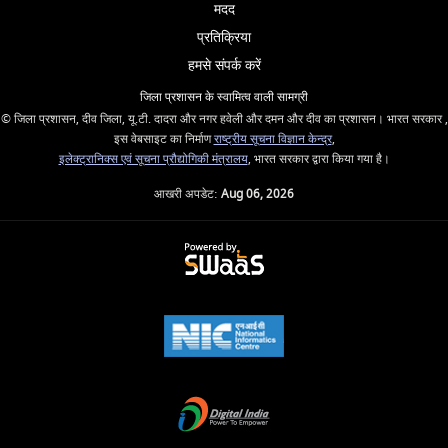
मदद
प्रतिक्रिया
हमसे संपर्क करें
जिला प्रशासन के स्वामित्व वाली सामग्री
© जिला प्रशासन, दीव जिला, यू.टी. दादरा और नगर हवेली और दमन और दीव का प्रशासन। भारत सरकार ,
इस वेबसाइट का निर्माण
राष्ट्रीय सूचना विज्ञान केन्द्र
,
इलेक्ट्रानिक्स एवं सूचना प्रौद्योगिकी मंत्रालय
, भारत सरकार द्वारा किया गया है।
आखरी अपडेट:
Aug 06, 2026