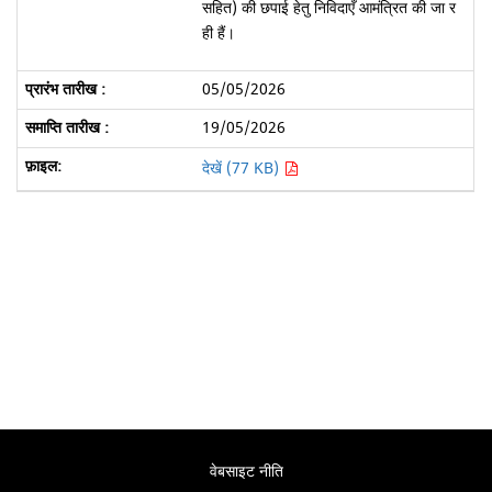
सहित) की छपाई हेतु निविदाएँ आमंत्रित की जा र
ही हैं।
05/05/2026
19/05/2026
देखें (77 KB)
वेबसाइट नीति