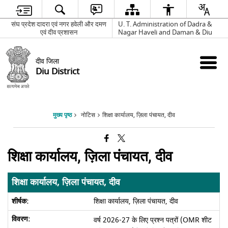
संघ प्रदेश दादरा एवं नगर हवेली और दमण
U. T. Administration of Dadra &
एवं दीव प्रशासन
Nagar Haveli and Daman & Diu
दीव जिला
Diu District
मुख्य पृष्ठ
नोटिस
शिक्षा कार्यालय, ज़िला पंचायत, दीव
शिक्षा कार्यालय, ज़िला पंचायत, दीव
शिक्षा कार्यालय, ज़िला पंचायत, दीव
शिक्षा कार्यालय, ज़िला पंचायत, दीव
वर्ष 2026-27 के लिए प्रश्न पत्रों (OMR शीट