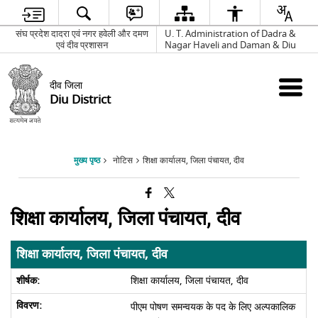
संघ प्रदेश दादरा एवं नगर हवेली और दमण
U. T. Administration of Dadra &
एवं दीव प्रशासन
Nagar Haveli and Daman & Diu
दीव जिला
Diu District
मुख्य पृष्ठ
नोटिस
शिक्षा कार्यालय, जिला पंचायत, दीव
शिक्षा कार्यालय, जिला पंचायत, दीव
शिक्षा कार्यालय, जिला पंचायत, दीव
शिक्षा कार्यालय, जिला पंचायत, दीव
पीएम पोषण समन्वयक के पद के लिए अल्पकालिक