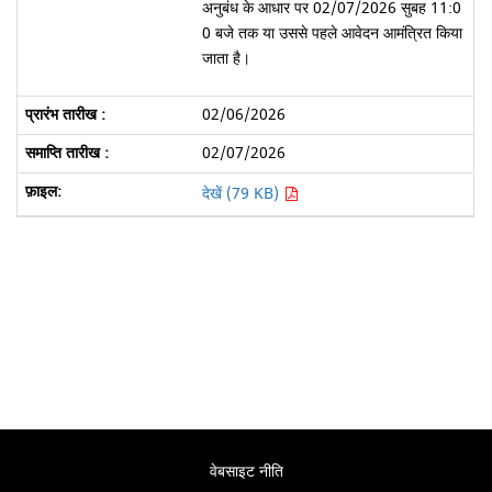
अनुबंध के आधार पर 02/07/2026 सुबह 11:0
0 बजे तक या उससे पहले आवेदन आमंत्रित किया
जाता है।
02/06/2026
02/07/2026
देखें (79 KB)
वेबसाइट नीति