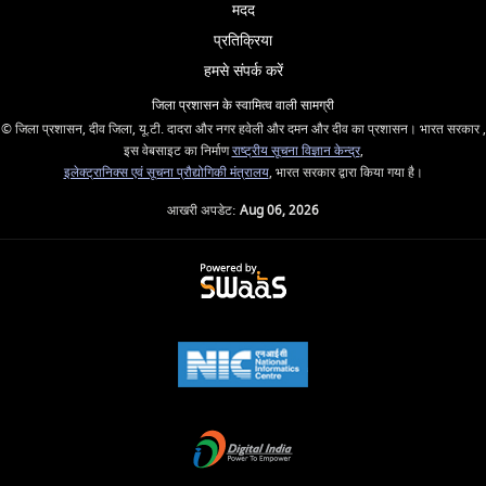
मदद
प्रतिक्रिया
हमसे संपर्क करें
जिला प्रशासन के स्वामित्व वाली सामग्री
© जिला प्रशासन, दीव जिला, यू.टी. दादरा और नगर हवेली और दमन और दीव का प्रशासन। भारत सरकार ,
इस वेबसाइट का निर्माण
राष्ट्रीय सूचना विज्ञान केन्द्र
,
इलेक्ट्रानिक्स एवं सूचना प्रौद्योगिकी मंत्रालय
, भारत सरकार द्वारा किया गया है।
आखरी अपडेट:
Aug 06, 2026