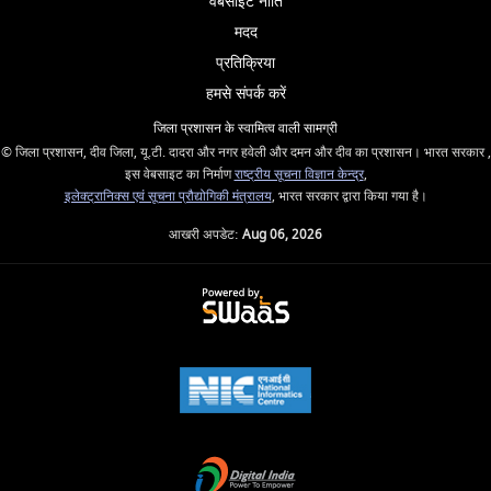
वेबसाइट नीति
मदद
प्रतिक्रिया
हमसे संपर्क करें
जिला प्रशासन के स्वामित्व वाली सामग्री
© जिला प्रशासन, दीव जिला, यू.टी. दादरा और नगर हवेली और दमन और दीव का प्रशासन। भारत सरकार ,
इस वेबसाइट का निर्माण
राष्ट्रीय सूचना विज्ञान केन्द्र
,
इलेक्ट्रानिक्स एवं सूचना प्रौद्योगिकी मंत्रालय
, भारत सरकार द्वारा किया गया है।
आखरी अपडेट:
Aug 06, 2026