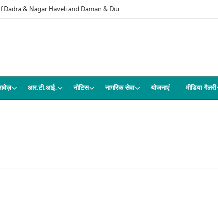
 of Dadra & Nagar Haveli and Daman & Diu
ावेज़
आर.टी.आई.
नोटिस
नागरिक सेवा
योजनाएं
मीडिया गैलरी