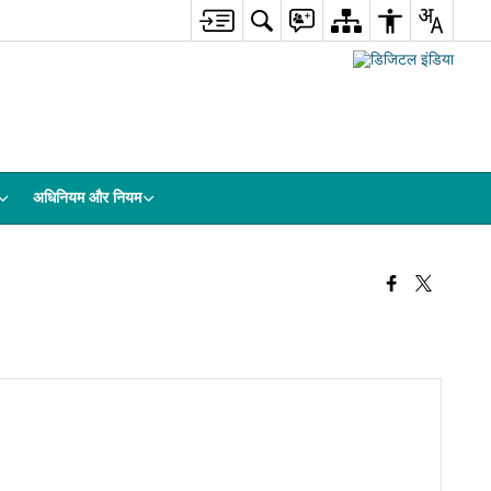
अधिनियम और नियम