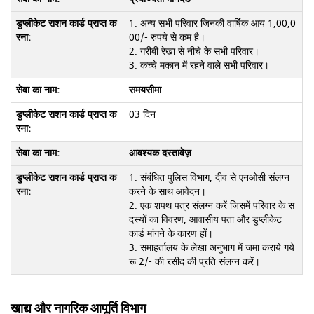
1. अन्य सभी परिवार जिनकी वार्षिक आय 1,00,0
00/- रुपये से कम है।
2. गरीबी रेखा से नीचे के सभी परिवार।
3. कच्चे मकान में रहने वाले सभी परिवार।
समयसीमा
03 दिन
आवश्यक दस्तावेज़
1. संबंधित पुलिस विभाग, दीव से एनओसी संलग्न
करने के साथ आवेदन।
2. एक शपथ पत्र संलग्न करें जिसमें परिवार के स
दस्यों का विवरण, आवासीय पता और डुप्लीकेट
कार्ड मांगने के कारण हों।
3. समाहर्तालय के लेखा अनुभाग में जमा कराये गये
रू 2/- की रसीद की प्रति संलग्न करें।
खाद्य और नागरिक आपूर्ति विभाग