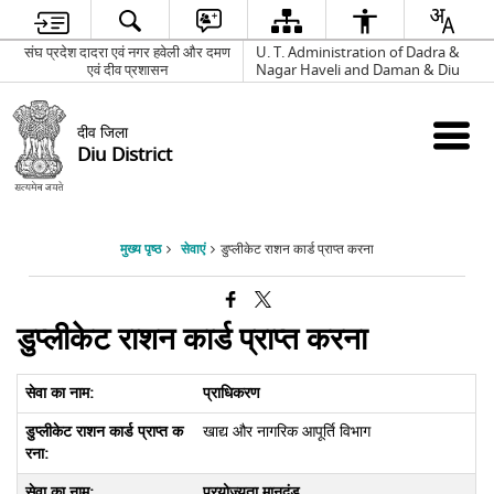
संघ प्रदेश दादरा एवं नगर हवेली और दमण
U. T. Administration of Dadra &
एवं दीव प्रशासन
Nagar Haveli and Daman & Diu
दीव जिला
Diu District
मुख्य पृष्ठ
सेवाएं
डुप्लीकेट राशन कार्ड प्राप्त करना
डुप्लीकेट राशन कार्ड प्राप्त करना
प्राधिकरण
खाद्य और नागरिक आपूर्ति विभाग
प्रयोज्यता मानदंड