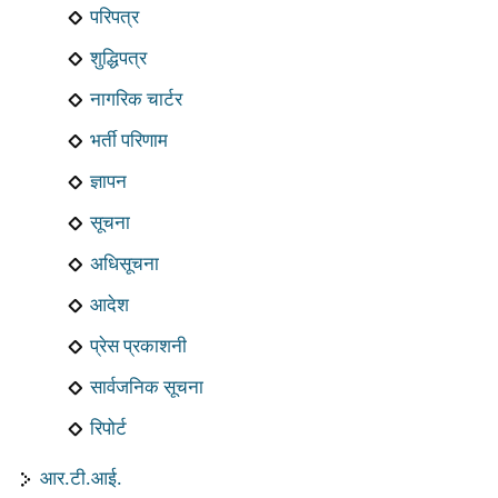
परिपत्र
शुद्धिपत्र
नागरिक चार्टर
भर्ती परिणाम
ज्ञापन
सूचना
अधिसूचना
आदेश
प्रेस प्रकाशनी
सार्वजनिक सूचना
रिपोर्ट
आर.टी.आई.