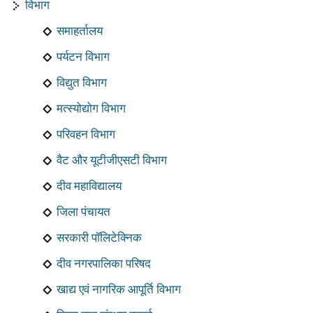
विभाग
समाहर्तालय
पर्यटन विभाग
विद्युत विभाग
मत्स्योद्योग विभाग
परिवहन विभाग
वैट और यूटीजीएसटी विभाग
दीव महाविद्यालय
जिला पंचायत
सरकारी पॉलिटेक्निक
दीव नगरपालिका परिषद
खाद्य एवं नागरिक आपूर्ति विभाग