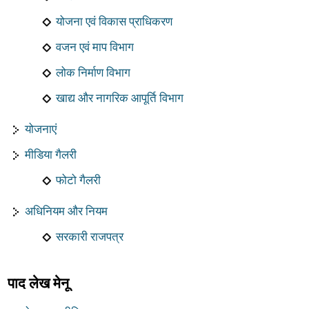
योजना एवं विकास प्राधिकरण
वजन एवं माप विभाग
लोक निर्माण विभाग
खाद्य और नागरिक आपूर्ति विभाग
योजनाएं
मीडिया गैलरी
फोटो गैलरी
अधिनियम और नियम
सरकारी राजपत्र
पाद लेख मेनू