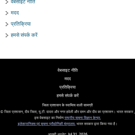
वेबसाइट नीति
मदद
प्रतिक्रिया
हमसे संपर्क करें
वेबसाइट नीति
मदद
प्रतिक्रिया
हमसे संपर्क करें
जिला प्रशासन के स्वामित्व वाली सामग्री
© जिला प्रशासन, दीव जिला, यू.टी. दादरा और नगर हवेली और दमन और दीव का प्रशासन। भारत सरकार ,
इस वेबसाइट का निर्माण
राष्ट्रीय सूचना विज्ञान केन्द्र
,
इलेक्ट्रानिक्स एवं सूचना प्रौद्योगिकी मंत्रालय
, भारत सरकार द्वारा किया गया है।
आखरी अपडेट:
Jul 31, 2026