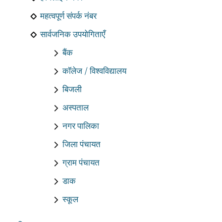
महत्वपूर्ण संपर्क नंबर
सार्वजनिक उपयोगिताएँ
बैंक
कॉलेज / विश्वविद्यालय
बिजली
अस्पताल
नगर पालिका
जिला पंचायत
ग्राम पंचायत
डाक
स्कूल