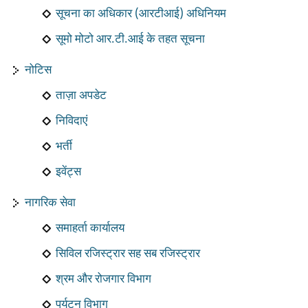
सूचना का अधिकार (आरटीआई) अधिनियम
सूमो मोटो आर.टी.आई के तहत सूचना
नोटिस
ताज़ा अपडेट
निविदाएं
भर्ती
इवेंट्स
नागरिक सेवा
समाहर्ता कार्यालय
सिविल रजिस्ट्रार सह सब रजिस्ट्रार
श्रम और रोजगार विभाग
पर्यटन विभाग