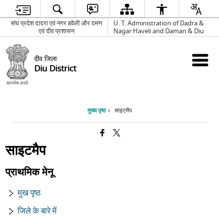
संघ प्रदेश दादरा एवं नगर हवेली और दमण
U. T. Administration of Dadra &
एवं दीव प्रशासन
Nagar Haveli and Daman & Diu
दीव जिला
Diu District
मुख्य पृष्ठ
साइटमैप
साइटमैप
प्राथमिक मेनू
मुख पृष्ठ
जिले के बारे में