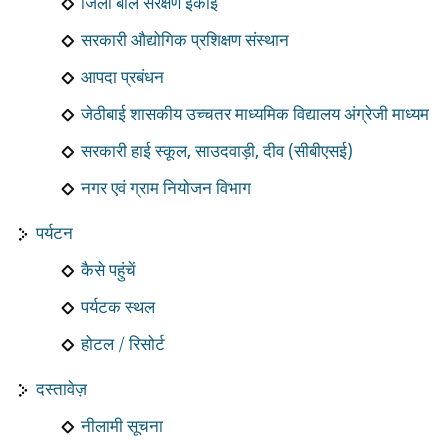
जिला बाल संरक्षण इकाई
सरकारी औद्योगिक प्रशिक्षण संस्थान
आपदा प्रबंधन
जेठीबाई शासकीय उच्चतर माध्यमिक विद्यालय अंग्रेजी माध्यम
सरकारी हाई स्कूल, साउदवाड़ी, दीव (सीबीएसई)
नगर एवं ग्राम नियोजन विभाग
पर्यटन
कैसे पहुंचें
पर्यटक स्थल
होटल / रिसोर्ट
दस्तावेज़
नीलामी सूचना