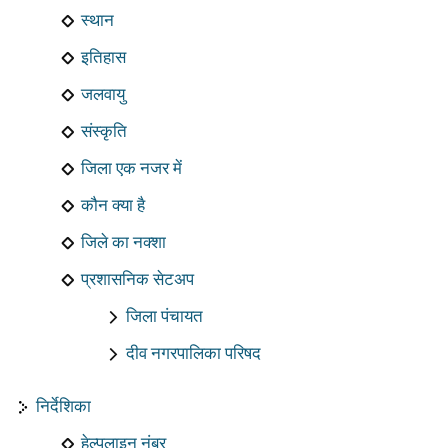
स्थान
इतिहास
जलवायु
संस्कृति
जिला एक नजर में
कौन क्या है
जिले का नक्शा
प्रशासनिक सेटअप
जिला पंचायत
दीव नगरपालिका परिषद
निर्देशिका
हेल्पलाइन नंबर